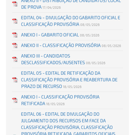
ANEXO II - DISTRIBUIÇÃO DE CANDIDATOS/LOCAL
DE PROVA
17/04/2026
EDITAL 04 - DIVULGAÇÃO DO GABARITO OFICIAL E
CLASSIFICAÇÃO PROVISÓRIA
08/05/2026
ANEXO I - GABARITO OFICIAL
08/05/2026
ANEXO II - CLASSIFICAÇÃO PROVISÓRIA
08/05/2026
ANEXO III - CANDIDATOS
DESCLASSIFICADOS/AUSENTES
08/05/2026
EDITAL 05 - EDITAL DE RETIFICAÇÃO DA
CLASSIFICAÇÃO PROVISÓRIA E REABERTURA DE
PRAZO DE RECURSO
18/05/2026
ANEXO I - CLASSIFICAÇÃO PROVISÓRIA
RETIFICADA
18/05/2026
EDITAL 06 - EDITAL DE DIVULGAÇÃO DO
JULGAMENTO DOS RECURSOS EM FACE DA
CLASSIFICAÇÃO PROVISÓRIA, CLASSIFICAÇÃO
PROVISÓRIA RETIFICADA, GABARITOS OFICIAIS,