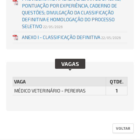
PONTUAÇÃO POR EXPERIÊNCIA, CADERNO DE
QUESTÕES; DIVULGAÇÃO DA CLASSIFICAÇÃO
DEFINITIVA E HOMOLOGAÇÃO DO PROCESSO
SELETIVO
22/05/2026
ANEXO I - CLASSIFICAÇÃO DEFINITIVA
22/05/2026
VAGAS
VAGA
QTDE.
MÉDICO VETERINÁRIO - PEREIRAS
1
VOLTAR