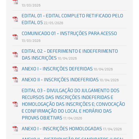
13/03/2026
EDITAL 01 - EDITAL COMPLETO RETIFICADO PELO
EDITAL 05
22/05/2026
COMUNICADO 01 - INSTRUÇÕES PARA ACESSO
13/03/2026
EDITAL 02 - DEFERIMENTO E INDEFERIMENTO
DAS INSCRIÇÕES
10/04/2026
ANEXO I - INSCRIÇÕES DEFERIDAS
10/04/2026
ANEXO II - INSCRIÇÕES INDEFERIDAS
10/04/2026
EDITAL 03 - DIVULGAÇÃO DO JULGAMENTO DOS
RECURSOS DAS INSCRIÇÕES INDEFERIDAS E
HOMOLOGAÇÃO DAS INSCRIÇÕES E; CONVOCAÇÃO
E CONFIRMAÇÃO DO LOCAL E HORÁRIO DAS
PROVAS OBJETIVAS
17/04/2026
ANEXO I - INSCRIÇÕES HOMOLOGADAS
17/04/2026